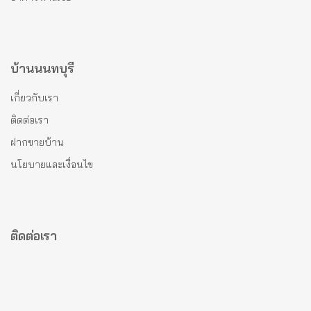
บ้านนนทบุรี
เกี่ยวกับเรา
ติดต่อเรา
ฝากขายบ้าน
นโยบายและเงื่อนไข
ติดต่อเรา