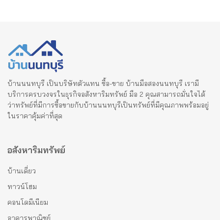
บ้านนนทบุรี เป็นบริษัทตัวแทน ซื้อ-ขาย บ้านมือสองนนทบุรี เรามี
บริการครบวงจรในธุรกิจอสังหาริมทรัพย์ มือ 2 คุณสามารถมั่นใจได้
ว่าทรัพย์ที่มีการซื้อขายกับบ้านนนทบุรีเป็นทรัพย์ที่มีคุณภาพพร้อมอยู่
ในราคาคุ้มค่าที่สุด
อสังหาริมทรัพย์
บ้านเดี่ยว
ทาวน์โฮม
คอนโดมีเนียม
อาคารพาณิชย์