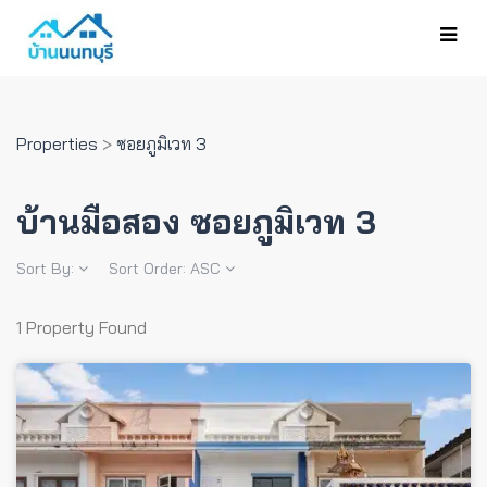
Properties
>
ซอยภูมิเวท 3
บ้านมือสอง ซอยภูมิเวท 3
Sort By:
Sort Order:
ASC
1 Property Found