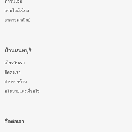
ทาวน์โฮม
คอนโดมีเนียม
อาคารพาณิชย์
บ้านนนทบุรี
เกี่ยวกับเรา
ติดต่อเรา
ฝากขายบ้าน
นโยบายและเงื่อนไข
ติดต่อเรา