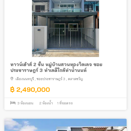
ทาวน์เฮ้าส์ 2 ชั้น หมู่บ้านสวนทองวิลเลจ ซอย
ประชาราษฎร์ 3 ทำเลดีใกล้ท่าน้ำนนท์
เมืองนนทบุรี
,
ซอยประชาราษฎร์ 3
,
ตลาดขวัญ
฿ 2,490,000
3
ห้องนอน
2
ห้องน้ำ
1
ที่จอดรถ