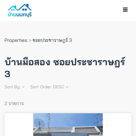
Properties
>
ซอยประชาราษฎร์ 3
บ้านมือสอง ซอยประชาราษฎร์
3
Sort By:
Sort Order:
DESC
2 รายการ