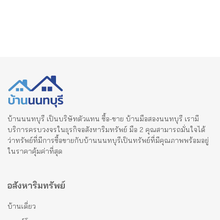
บ้านนนทบุรี เป็นบริษัทตัวแทน ซื้อ-ขาย บ้านมือสองนนทบุรี เรามี
บริการครบวงจรในธุรกิจอสังหาริมทรัพย์ มือ 2 คุณสามารถมั่นใจได้
ว่าทรัพย์ที่มีการซื้อขายกับบ้านนนทบุรีเป็นทรัพย์ที่มีคุณภาพพร้อมอยู่
ในราคาคุ้มค่าที่สุด
อสังหาริมทรัพย์
บ้านเดี่ยว