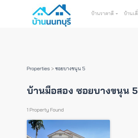
บ้านราคาดี
บ้านเดี
Properties
>
ซอยบางขนุน 5
บ้านมือสอง ซอยบางขนุน 5
1 Property Found