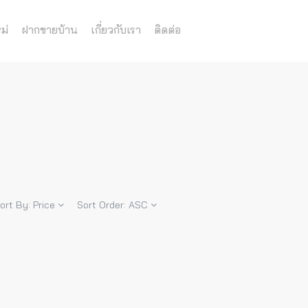
ม่
ฝากขายบ้าน
เกี่ยวกับเรา
ติดต่อ
ort By:
Price
Sort Order:
ASC