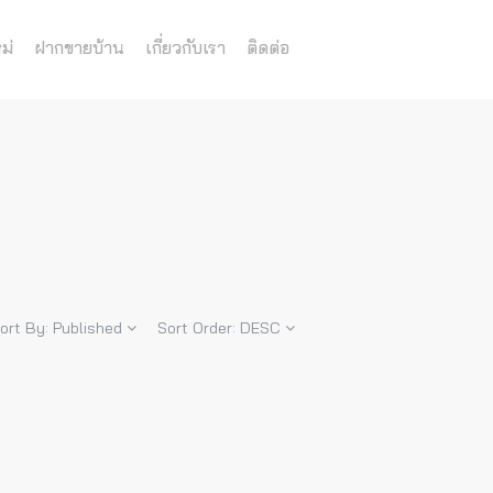
ม่
ฝากขายบ้าน
เกี่ยวกับเรา
ติดต่อ
ort By:
Published
Sort Order:
DESC