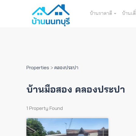
บ้านราคาดี
บ้านเดี
Properties
>
คลองประปา
บ้านมือสอง คลองประปา
1 Property Found