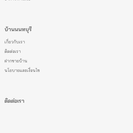
บ้านนนทบุรี
เกี่ยวกับเรา
ติดต่อเรา
ฝากขายบ้าน
นโยบายและเงื่อนไข
ติดต่อเรา