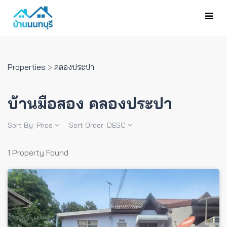
Properties
>
คลองประปา
บ้านมือสอง คลองประปา
Sort By:
Price
Sort Order:
DESC
1 Property Found