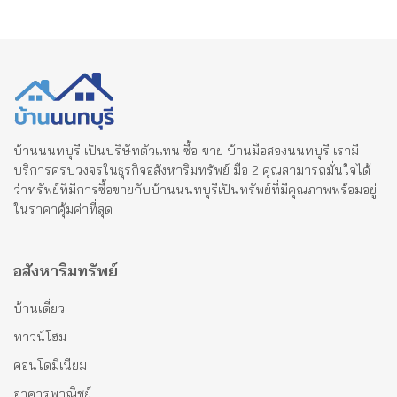
บ้านนนทบุรี เป็นบริษัทตัวแทน ซื้อ-ขาย บ้านมือสองนนทบุรี เรามี
บริการครบวงจรในธุรกิจอสังหาริมทรัพย์ มือ 2 คุณสามารถมั่นใจได้
ว่าทรัพย์ที่มีการซื้อขายกับบ้านนนทบุรีเป็นทรัพย์ที่มีคุณภาพพร้อมอยู่
ในราคาคุ้มค่าที่สุด
อสังหาริมทรัพย์
บ้านเดี่ยว
ทาวน์โฮม
คอนโดมีเนียม
อาคารพาณิชย์