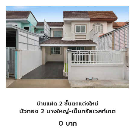
บ้านแฝด 2 ชั้นตกแต่งใหม่
บัวทอง 2 บางใหญ่-เซ็นทรัลเวสท์เกต
0 บาท