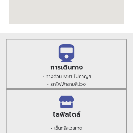
การเดินทาง
• ทางด่วน M81 ไปกาญฯ
• รถไฟฟ้าสายสีม่วง
ไลฟ์สไตล์
• เซ็นทรัลเวสเกต