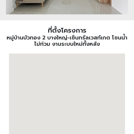
ที่ตั้งโครงการ
หมู่บ้านบัวทอง 2 บางใหญ่-เซ็นทรัลเวสท์เกต โซนน้ำ
ไม่ท่วม งานระบบใหม่ทั้งหลัง