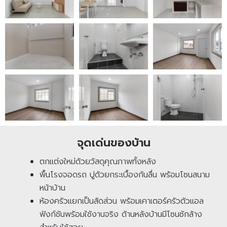
จุดเด่นของบ้าน
ตกแต่งใหม่ด้วยวัสดุคุณภาพทั้งหลัง
พื้นโรงจอดรถ ปูด้วยกระเบื้องกันลื่น พร้อมโซนสนาม
หน้าบ้าน
ห้องครัวแยกเป็นสัดส่วน พร้อมเคาเตอร์ครัวตัวแอล
ฟังก์ชันพร้อมใช้งานจริง ด้านหลังบ้านมีโซนซักล้าง