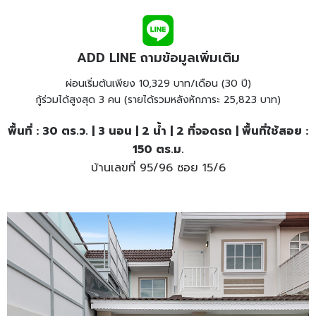
ADD LINE ถามข้อมูลเพิ่มเติม
ผ่อนเริ่มต้นเพียง 10,329 บาท/เดือน (30 ปี)
กู้ร่วมได้สูงสุด 3 คน (รายได้รวมหลังหักภาระ 25,823 บาท)
พื้นที่ : 30 ตร.ว. | 3 นอน | 2 น้ำ | 2 ที่จอดรถ | พื้นที่ใช้สอย :
150 ตร.ม.
บ้านเลขที่ 95/96 ซอย 15/6