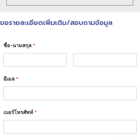
ขอรายละเอียดเพิ่มเติม/สอบถามข้อมูล
ชื่อ-นามสกุล
*
First
Last
อีเมล
*
เบอร์โทรศัพท์
*