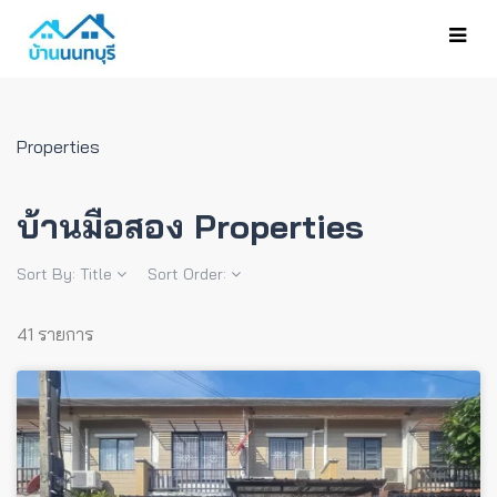
Properties
บ้านมือสอง Properties
Sort By:
Title
Sort Order:
41 รายการ