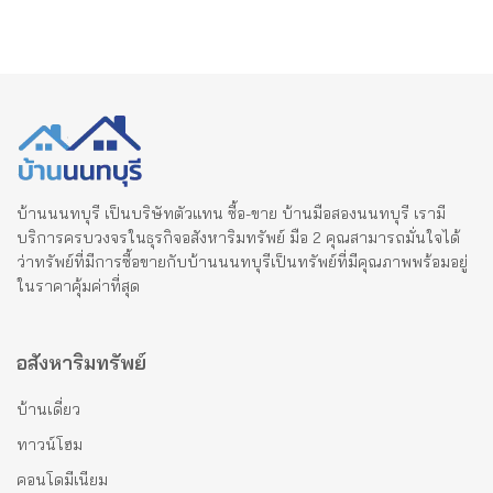
บ้านนนทบุรี เป็นบริษัทตัวแทน ซื้อ-ขาย บ้านมือสองนนทบุรี เรามี
บริการครบวงจรในธุรกิจอสังหาริมทรัพย์ มือ 2 คุณสามารถมั่นใจได้
ว่าทรัพย์ที่มีการซื้อขายกับบ้านนนทบุรีเป็นทรัพย์ที่มีคุณภาพพร้อมอยู่
ในราคาคุ้มค่าที่สุด
อสังหาริมทรัพย์
บ้านเดี่ยว
ทาวน์โฮม
คอนโดมีเนียม