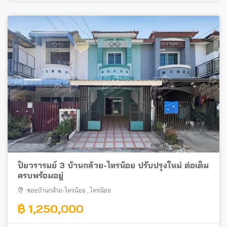
ปิยวรารมย์ 3 บ้านกล้วย-ไทรน้อย ปรับปรุงใหม่ ต่อเติม
ครบพร้อมอยู่
ซอยบ้านกล้วย-ไทรน้อย
,
ไทรน้อย
฿ 1,250,000