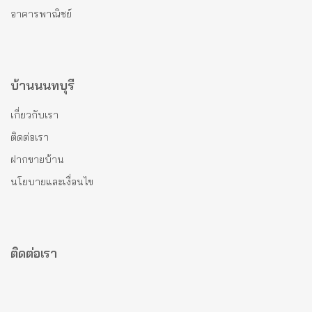
อาคารพาณิชย์
บ้านนนทบุรี
เกี่ยวกับเรา
ติดต่อเรา
ฝากขายบ้าน
นโยบายและเงื่อนไข
ติดต่อเรา