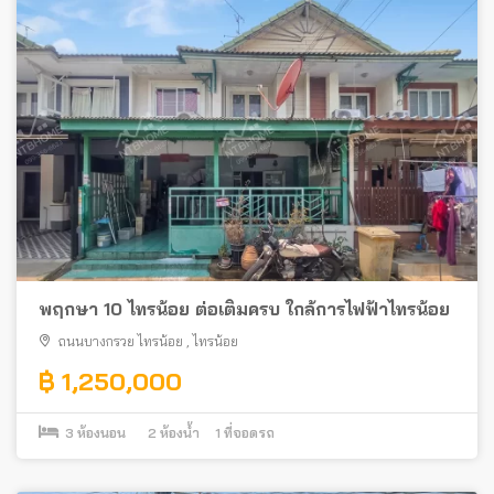
พฤกษา 10 ไทรน้อย ต่อเติมครบ ใกล้การไฟฟ้าไทรน้อย
ถนนบางกรวย ไทรน้อย
,
ไทรน้อย
฿ 1,250,000
3
ห้องนอน
2
ห้องน้ำ
1
ที่จอดรถ