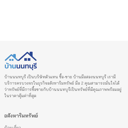
บ้านนนทบุรี เป็นบริษัทตัวแทน ซื้อ-ขาย บ้านมือสองนนทบุรี เรามี
บริการครบวงจรในธุรกิจอสังหาริมทรัพย์ มือ 2 คุณสามารถมั่นใจได้
ว่าทรัพย์ที่มีการซื้อขายกับบ้านนนทบุรีเป็นทรัพย์ที่มีคุณภาพพร้อมอยู่
ในราคาคุ้มค่าที่สุด
อสังหาริมทรัพย์
บ้านเดี่ยว