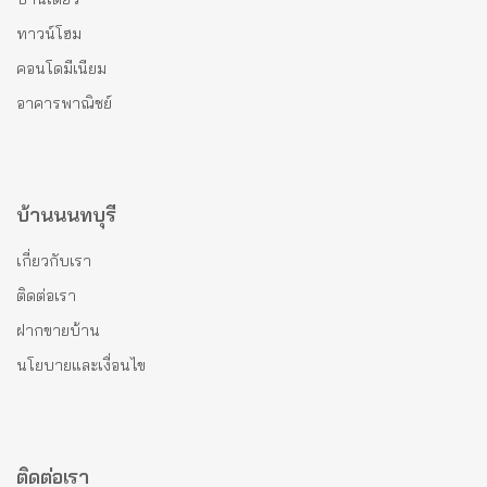
ทาวน์โฮม
คอนโดมีเนียม
อาคารพาณิชย์
บ้านนนทบุรี
เกี่ยวกับเรา
ติดต่อเรา
ฝากขายบ้าน
นโยบายและเงื่อนไข
ติดต่อเรา