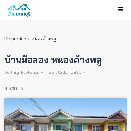
Properties
>
หนองค้างพลู
บ้านมือสอง หนองค้างพลู
Sort By:
Published
Sort Order:
DESC
4 รายการ