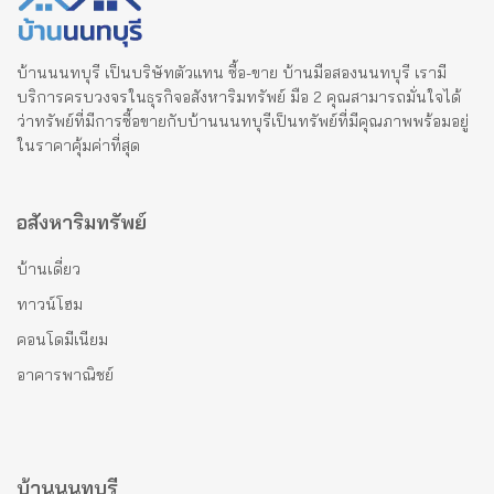
บ้านนนทบุรี เป็นบริษัทตัวแทน ซื้อ-ขาย บ้านมือสองนนทบุรี เรามี
บริการครบวงจรในธุรกิจอสังหาริมทรัพย์ มือ 2 คุณสามารถมั่นใจได้
ว่าทรัพย์ที่มีการซื้อขายกับบ้านนนทบุรีเป็นทรัพย์ที่มีคุณภาพพร้อมอยู่
ในราคาคุ้มค่าที่สุด
อสังหาริมทรัพย์
บ้านเดี่ยว
ทาวน์โฮม
คอนโดมีเนียม
อาคารพาณิชย์
บ้านนนทบุรี