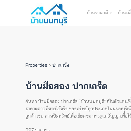
บ้านราคาดี
บ้านเดี
Properties
>
ปากเกร็ด
บ้านมือสอง ปากเกร็ด
ค้นหา บ้านมือสอง ปากเกร็ด “บ้านนนทบุรี” เป็นตัวแทนที่
ราคาตลาดที่ขายได้จริง ของทรัพย์ทุกประเภทในนนทบุรีเพื่
ลูกค้า เช่น การเปิดทรัพย์เพื่อเยี่ยมชม การดูแลสัญญาเพื
397 รายการ