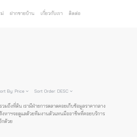
ม่
ฝากขายบ้าน
เกี่ยวกับเรา
ติดต่อ
ort By:
Price
Sort Order:
DESC
ด รวมถึงที่ดิน เรามีฝ่ายการตลาดคอยเก็บข้อมูลราคากลาง
สังหาฯจะดูแลด้วยทีมงานตัวแทนมืออาชีพที่คอยบริการ
อีกด้วย