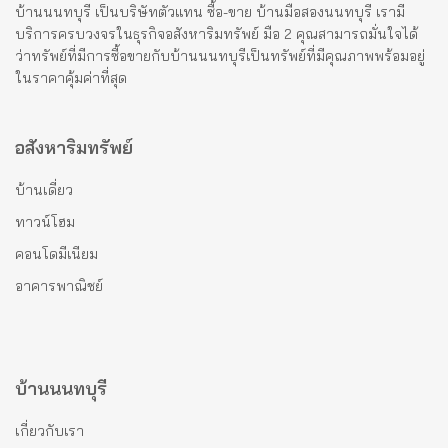
บ้านนนทบุรี เป็นบริษัทตัวแทน ซื้อ-ขาย บ้านมือสองนนทบุรี เรามี
บริการครบวงจรในธุรกิจอสังหาริมทรัพย์ มือ 2 คุณสามารถมั่นใจได้
ว่าทรัพย์ที่มีการซื้อขายกับบ้านนนทบุรีเป็นทรัพย์ที่มีคุณภาพพร้อมอยู่
ในราคาคุ้มค่าที่สุด
อสังหาริมทรัพย์
บ้านเดี่ยว
ทาวน์โฮม
คอนโดมีเนียม
อาคารพาณิชย์
บ้านนนทบุรี
เกี่ยวกับเรา