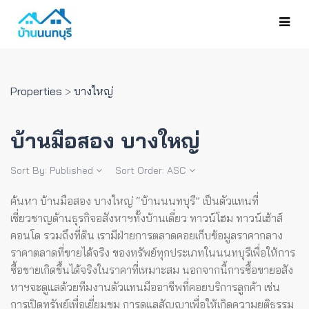
Properties
>
บางใหญ่
บ้านมือสอง บางใหญ่
Sort By:
Published
Sort Order:
ASC
ค้นหา บ้านมือสอง บางใหญ่ “บ้านนนทบุรี” เป็นตัวแทนที่
เชี่ยวชาญด้านธุรกิจอสังหาฯทั้งบ้านเดี่ยว ทาวน์โฮม ทาวน์เฮ้าส์
คอนโด รวมถึงที่ดิน เรามีฝ่ายการตลาดคอยเก็บข้อมูลราคากลาง
ราคาตลาดที่ขายได้จริง ของทรัพย์ทุกประเภทในนนทบุรีเพื่อให้การ
ซื้อขายเกิดขึ้นได้จริงในราคาที่เหมาะสม
นอกจากนี้การซื้อขายอสัง
หาฯจะดูแลด้วยทีมงานตัวแทนมืออาชีพที่คอยบริการลูกค้า เช่น
การเปิดทรัพย์เพื่อเยี่ยมชม การดูแลสัญญาเพื่อให้เกิดความยุติธรรม