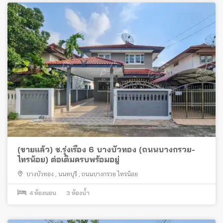
(ขายแล้ว) ช.รุ่งเรือง 6 บางบัวทอง (ถนนบางกรวย-
ไทรน้อย) ต่อเติมครบพร้อมอยู่
บางบัวทอง
,
นนทบุรี
,
ถนนบางกรวย ไทรน้อย
4
ห้องนอน
3
ห้องน้ำ