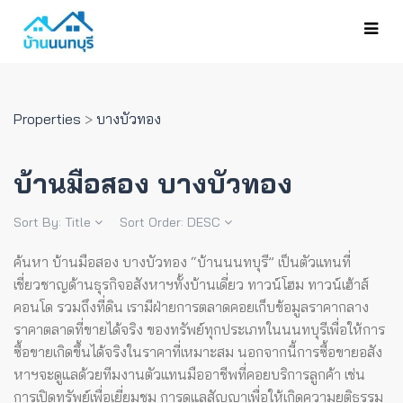
Properties
>
บางบัวทอง
บ้านมือสอง บางบัวทอง
Sort By:
Title
Sort Order:
DESC
ค้นหา บ้านมือสอง บางบัวทอง “บ้านนนทบุรี” เป็นตัวแทนที่
เชี่ยวชาญด้านธุรกิจอสังหาฯทั้งบ้านเดี่ยว ทาวน์โฮม ทาวน์เฮ้าส์
คอนโด รวมถึงที่ดิน เรามีฝ่ายการตลาดคอยเก็บข้อมูลราคากลาง
ราคาตลาดที่ขายได้จริง ของทรัพย์ทุกประเภทในนนทบุรีเพื่อให้การ
ซื้อขายเกิดขึ้นได้จริงในราคาที่เหมาะสม
นอกจากนี้การซื้อขายอสัง
หาฯจะดูแลด้วยทีมงานตัวแทนมืออาชีพที่คอยบริการลูกค้า เช่น
การเปิดทรัพย์เพื่อเยี่ยมชม การดูแลสัญญาเพื่อให้เกิดความยุติธรรม