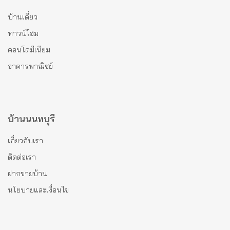
บ้านเดี่ยว
ทาวน์โฮม
คอนโดมีเนียม
อาคารพาณิชย์
บ้านนนทบุรี
เกี่ยวกับเรา
ติดต่อเรา
ฝากขายบ้าน
นโยบายและเงื่อนไข