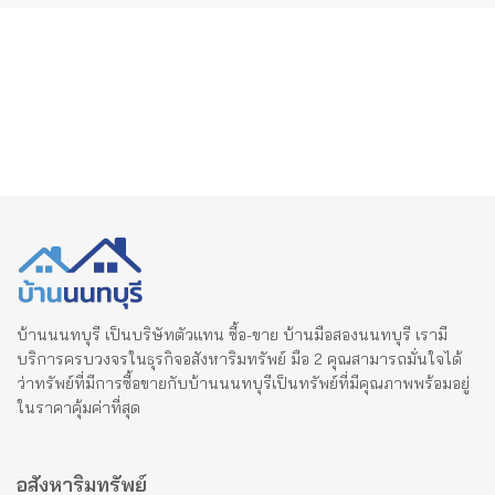
บ้านนนทบุรี เป็นบริษัทตัวแทน ซื้อ-ขาย บ้านมือสองนนทบุรี เรามี
บริการครบวงจรในธุรกิจอสังหาริมทรัพย์ มือ 2 คุณสามารถมั่นใจได้
ว่าทรัพย์ที่มีการซื้อขายกับบ้านนนทบุรีเป็นทรัพย์ที่มีคุณภาพพร้อมอยู่
ในราคาคุ้มค่าที่สุด
อสังหาริมทรัพย์