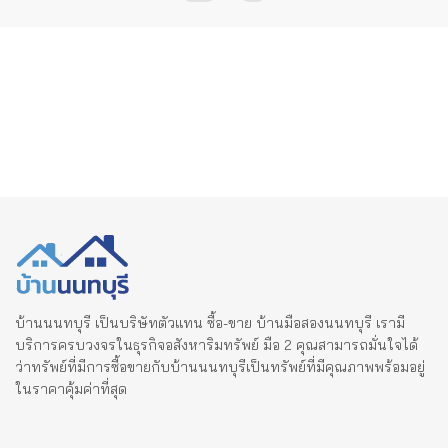
บ้านนนทบุรี เป็นบริษัทตัวแทน ซื้อ-ขาย บ้านมือสองนนทบุรี เรามี
บริการครบวงจรในธุรกิจอสังหาริมทรัพย์ มือ 2 คุณสามารถมั่นใจได้
ว่าทรัพย์ที่มีการซื้อขายกับบ้านนนทบุรีเป็นทรัพย์ที่มีคุณภาพพร้อมอยู่
ในราคาคุ้มค่าที่สุด