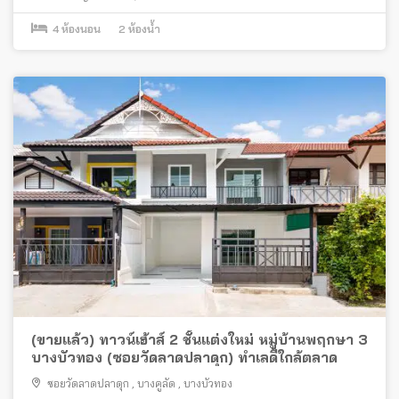
4
ห้องนอน
2
ห้องน้ำ
(ขายแล้ว) ทาวน์เฮ้าส์ 2 ชั้นแต่งใหม่ หมู่บ้านพฤกษา 3
บางบัวทอง (ซอยวัดลาดปลาดุก) ทำเลดีใกล้ตลาด
ซอยวัดลาดปลาดุก
,
บางคูลัด
,
บางบัวทอง