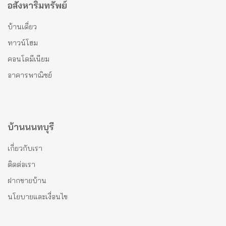
อสังหาริมทรัพย์
บ้านเดี่ยว
ทาวน์โฮม
คอนโดมีเนียม
อาคารพาณิชย์
บ้านนนทบุรี
เกี่ยวกับเรา
ติดต่อเรา
ฝากขายบ้าน
นโยบายและเงื่อนไข