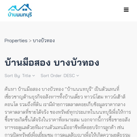
Properties
>
บางบัวทอง
บ้านมือสอง บางบัวทอง
Sort By:
Title
Sort Order:
DESC
ค้นหา บ้านมือสอง บางบัวทอง “บ้านนนทบุรี” เป็นตัวแทนที่
เชี่ยวชาญด้านธุรกิจอสังหาฯทั้งบ้านเดี่ยว ทาวน์โฮม ทาวน์เฮ้าส์
คอนโด รวมถึงที่ดิน เรามีฝ่ายการตลาดคอยเก็บข้อมูลราคากลาง
ราคาตลาดที่ขายได้จริง ของทรัพย์ทุกประเภทในนนทบุรีเพื่อให้การ
ซื้อขายเกิดขึ้นได้จริงในราคาที่เหมาะสม
นอกจากนี้การซื้อขายอสัง
หาฯจะดูแลด้วยทีมงานตัวแทนมืออาชีพที่คอยบริการลูกค้า เช่น
การเปิดทรัพย์เพื่อเยี่ยมชม การดูแลสัญญาเพื่อให้เกิดความยุติธรรม