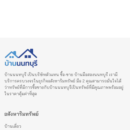
บ้านนนทบุรี เป็นบริษัทตัวแทน ซื้อ-ขาย บ้านมือสองนนทบุรี เรามี
บริการครบวงจรในธุรกิจอสังหาริมทรัพย์ มือ 2 คุณสามารถมั่นใจได้
ว่าทรัพย์ที่มีการซื้อขายกับบ้านนนทบุรีเป็นทรัพย์ที่มีคุณภาพพร้อมอยู่
ในราคาคุ้มค่าที่สุด
อสังหาริมทรัพย์
บ้านเดี่ยว