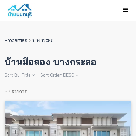
Properties
>
บางกระสอ
บ้านมือสอง บางกระสอ
Sort By:
Title
Sort Order:
DESC
52 รายการ