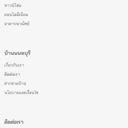
ทาวน์โฮม
คอนโดมีเนียม
อาคารพาณิชย์
บ้านนนทบุรี
เกี่ยวกับเรา
ติดต่อเรา
ฝากขายบ้าน
นโยบายและเงื่อนไข
ติดต่อเรา