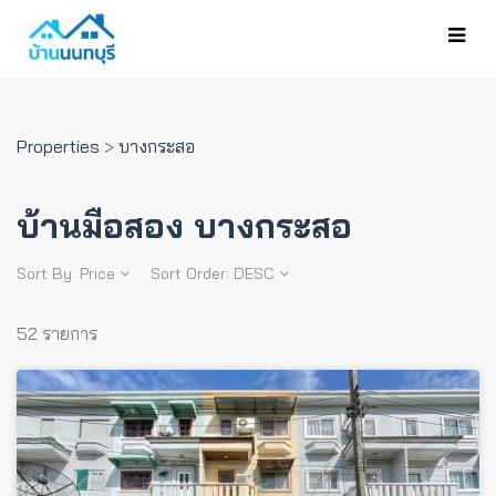
Properties
>
บางกระสอ
บ้านมือสอง บางกระสอ
Sort By:
Price
Sort Order:
DESC
52 รายการ