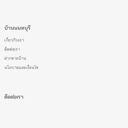
บ้านนนทบุรี
เกี่ยวกับเรา
ติดต่อเรา
ฝากขายบ้าน
นโยบายและเงื่อนไข
ติดต่อเรา