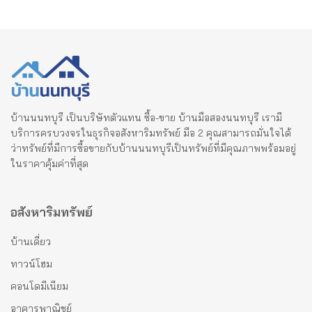
บ้านนนทบุรี เป็นบริษัทตัวแทน ซื้อ-ขาย บ้านมือสองนนทบุรี เรามี
บริการครบวงจรในธุรกิจอสังหาริมทรัพย์ มือ 2 คุณสามารถมั่นใจได้
ว่าทรัพย์ที่มีการซื้อขายกับบ้านนนทบุรีเป็นทรัพย์ที่มีคุณภาพพร้อมอยู่
ในราคาคุ้มค่าที่สุด
อสังหาริมทรัพย์
บ้านเดี่ยว
ทาวน์โฮม
คอนโดมีเนียม
อาคารพาณิชย์