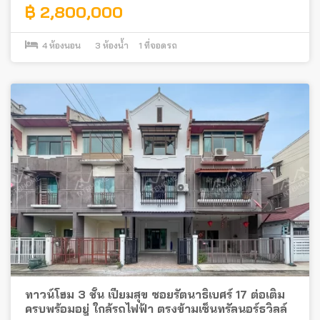
฿ 2,800,000
4
ห้องนอน
3
ห้องน้ำ
1
ที่จอดรถ
ทาวน์โฮม 3 ชั้น เปี่ยมสุข ซอยรัตนาธิเบศร์ 17 ต่อเติม
ครบพร้อมอยู่ ใกล้รถไฟฟ้า ตรงข้ามเซ็นทรัลนอร์ธวิลล์