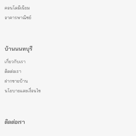
คอนโดมีเนียม
อาคารพาณิชย์
บ้านนนทบุรี
เกี่ยวกับเรา
ติดต่อเรา
ฝากขายบ้าน
นโยบายและเงื่อนไข
ติดต่อเรา