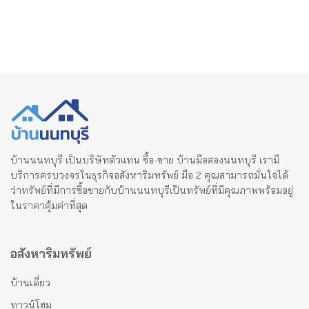
บ้านนนทบุรี เป็นบริษัทตัวแทน ซื้อ-ขาย บ้านมือสองนนทบุรี เรามี
บริการครบวงจรในธุรกิจอสังหาริมทรัพย์ มือ 2 คุณสามารถมั่นใจได้
ว่าทรัพย์ที่มีการซื้อขายกับบ้านนนทบุรีเป็นทรัพย์ที่มีคุณภาพพร้อมอยู่
ในราคาคุ้มค่าที่สุด
อสังหาริมทรัพย์
บ้านเดี่ยว
ทาวน์โฮม