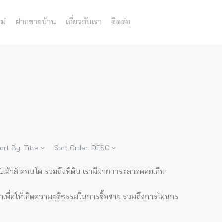
ม่
ฝากขายบ้าน
เกี่ยวกับเรา
ติดต่อ
ort By:
Title
Sort Order:
DESC
เฮ้าส์ คอนโด รวมถึงที่ดิน เรามีฝ่ายการตลาดคอยเก็บ
ญาเพื่อให้เกิดความยุติธรรมในการซื้อขาย รวมถึงการโอนกร