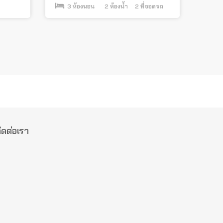
3
ห้องนอน
2
ห้องน้ำ
2
ที่จอดรถ
ิดต่อเรา