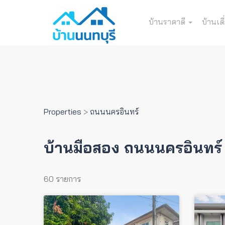
บ้านราคาดี
บ้านเดี
Properties
>
ถนนนครอินทร์
บ้านมือสอง ถนนนครอินทร์
60 รายการ