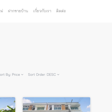
ม่
ฝากขายบ้าน
เกี่ยวกับเรา
ติดต่อ
ort By:
Price
Sort Order:
DESC