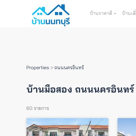
บ้านราคาดี
บ้านเดี
Properties
>
ถนนนครอินทร์
บ้านมือสอง ถนนนครอินทร์
60 รายการ