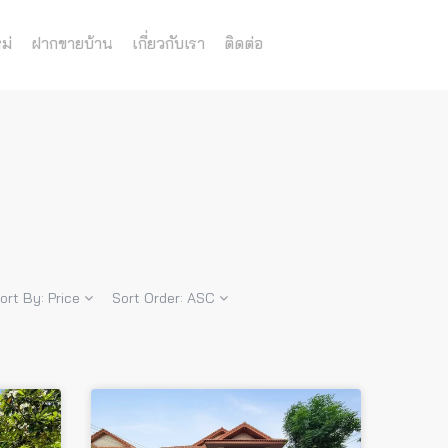
ม่
ฝากขายบ้าน
เกี่ยวกับเรา
ติดต่อ
ort By:
Price
Sort Order:
ASC