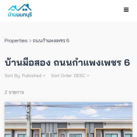
Properties
>
ถนนกำแพงเพชร 6
บ้านมือสอง ถนนกำแพงเพชร 6
Sort By:
Published
Sort Order:
DESC
2 รายการ