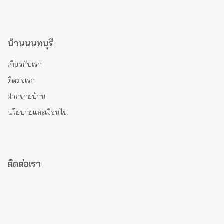
บ้านนนทบุรี
เกี่ยวกับเรา
ติดต่อเรา
ฝากขายบ้าน
นโยบายและเงื่อนไข
ติดต่อเรา