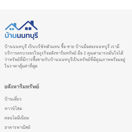
บ้านนนทบุรี เป็นบริษัทตัวแทน ซื้อ-ขาย บ้านมือสองนนทบุรี เรามี
บริการครบวงจรในธุรกิจอสังหาริมทรัพย์ มือ 2 คุณสามารถมั่นใจได้
ว่าทรัพย์ที่มีการซื้อขายกับบ้านนนทบุรีเป็นทรัพย์ที่มีคุณภาพพร้อมอยู่
ในราคาคุ้มค่าที่สุด
อสังหาริมทรัพย์
บ้านเดี่ยว
ทาวน์โฮม
คอนโดมีเนียม
อาคารพาณิชย์