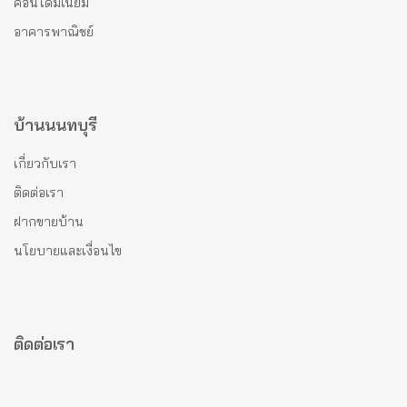
คอนโดมีเนียม
อาคารพาณิชย์
บ้านนนทบุรี
เกี่ยวกับเรา
ติดต่อเรา
ฝากขายบ้าน
นโยบายและเงื่อนไข
ติดต่อเรา