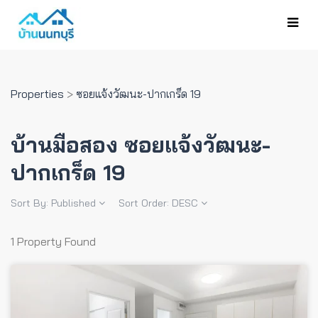
Properties
>
ซอยแจ้งวัฒนะ-ปากเกร็ด 19
บ้านมือสอง ซอยแจ้งวัฒนะ-
ปากเกร็ด 19
Sort By:
Published
Sort Order:
DESC
1 Property Found