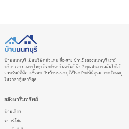
บ้านนนทบุรี เป็นบริษัทตัวแทน ซื้อ-ขาย บ้านมือสองนนทบุรี เรามี
บริการครบวงจรในธุรกิจอสังหาริมทรัพย์ มือ 2 คุณสามารถมั่นใจได้
ว่าทรัพย์ที่มีการซื้อขายกับบ้านนนทบุรีเป็นทรัพย์ที่มีคุณภาพพร้อมอยู่
ในราคาคุ้มค่าที่สุด
อสังหาริมทรัพย์
บ้านเดี่ยว
ทาวน์โฮม