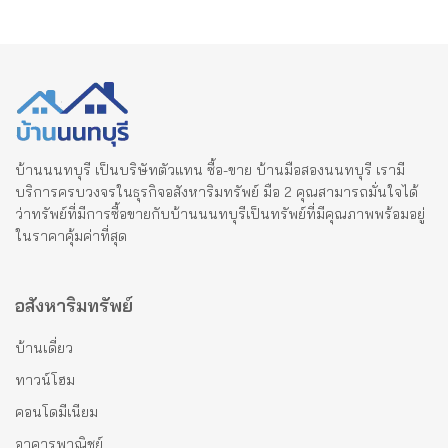
บ้านนนทบุรี เป็นบริษัทตัวแทน ซื้อ-ขาย บ้านมือสองนนทบุรี เรามี
บริการครบวงจรในธุรกิจอสังหาริมทรัพย์ มือ 2 คุณสามารถมั่นใจได้
ว่าทรัพย์ที่มีการซื้อขายกับบ้านนนทบุรีเป็นทรัพย์ที่มีคุณภาพพร้อมอยู่
ในราคาคุ้มค่าที่สุด
อสังหาริมทรัพย์
บ้านเดี่ยว
ทาวน์โฮม
คอนโดมีเนียม
อาคารพาณิชย์