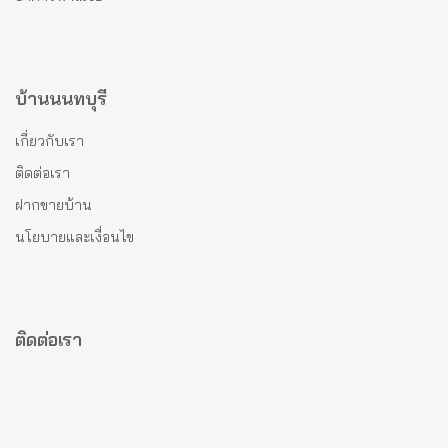
บ้านนนทบุรี
เกี่ยวกับเรา
ติดต่อเรา
ฝากขายบ้าน
นโยบายและเงื่อนไข
ติดต่อเรา