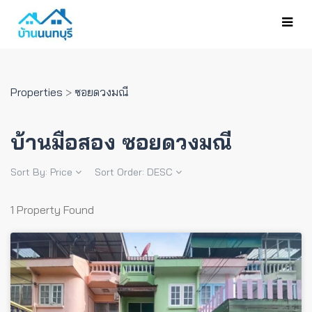
Properties
>
ซอยดวงมณี
บ้านมือสอง ซอยดวงมณี
Sort By:
Price
Sort Order:
DESC
1 Property Found