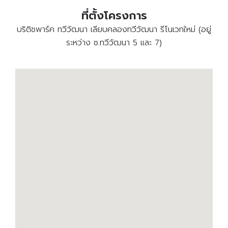
ที่ตั้งโครงการ
บริติชพาร์ค ทวีวัฒนา เลียบคลองทวีวัฒนา รีโนเวทใหม่ (อยู่
ระหว่าง ซ.ทวีวัฒนา 5 และ 7)