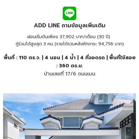
ADD LINE ถามข้อมูลเพิ่มเติม
ผ่อนเริ่มต้นเพียง 37,902 บาท/เดือน (30 ปี)
กู้ร่วมได้สูงสุด 3 คน (รายได้รวมหลังหักภาระ 94,756 บาท)
พื้นที่ : 110 ตร.ว. | 4 นอน | 4 น้ำ | 4 ที่จอดรถ | พื้นที่ใช้สอย
: 360 ตร.ม.
บ้านเลขที่ 17/6 ถนนเมน