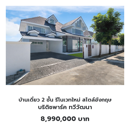
บ้านเดี่ยว 2 ชั้น รีโนเวทใหม่ สไตล์อังกฤษ
บริติชพาร์ค ทวีวัฒนา
8,990,000 บาท